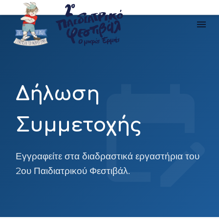
menu
Δήλωση
Συμμετοχής
Εγγραφείτε στα διαδραστικά εργαστήρια του
2ου Παιδιατρικού Φεστιβάλ.