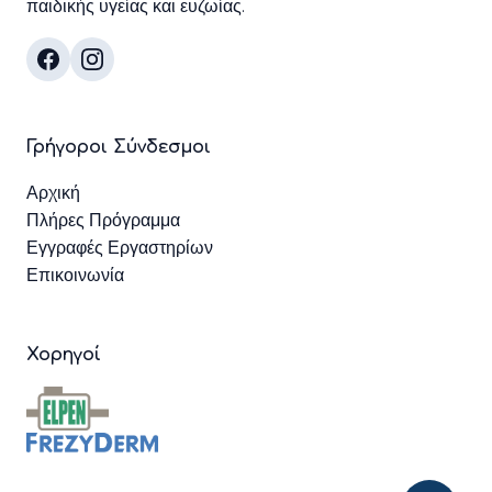
παιδικής υγείας και ευζωίας.
Γρήγοροι Σύνδεσμοι
Αρχική
Πλήρες Πρόγραμμα
Εγγραφές Εργαστηρίων
Επικοινωνία
Χορηγοί