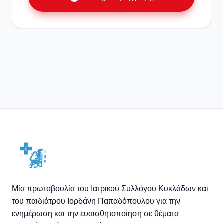
Μία πρωτοβουλία του Ιατρικού Συλλόγου Κυκλάδων και
του παιδιάτρου Ιορδάνη Παπαδόπουλου για την
ενημέρωση και την ευαισθητοποίηση σε θέματα